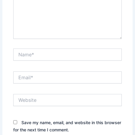
Name*
Email*
Website
Save my name, email, and website in this browser
for the next time I comment.