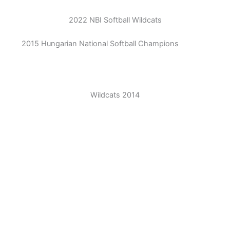
2022 NBI Softball Wildcats
2015 Hungarian National Softball Champions
Wildcats 2014