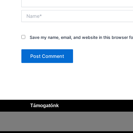
Name*
Save my name, email, and website in this browser fo
Támogatónk