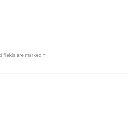
d fields are marked
*