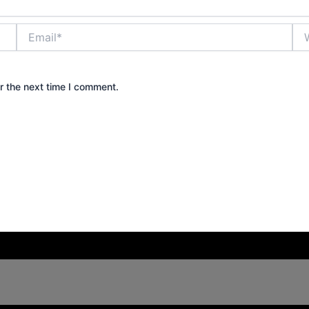
Email*
Web
r the next time I comment.