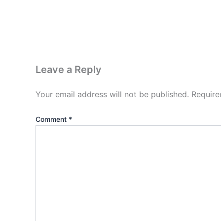
Leave a Reply
Your email address will not be published.
Require
Comment
*