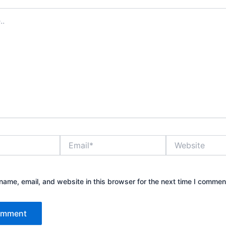
Email*
Website
ame, email, and website in this browser for the next time I commen