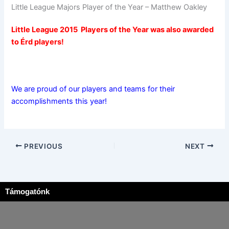
Little League Majors Player of the Year – Matthew Oakley
Little League 2015 Players of the Year was also awarded
to Érd players!
We are proud of our players and teams for their
accomplishments this year!
PREVIOUS
NEXT
Támogatónk