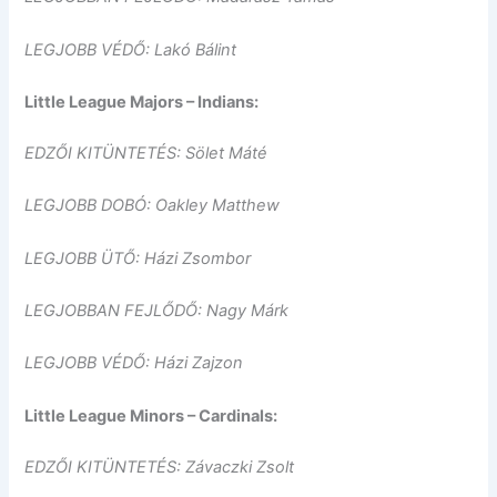
LEGJOBB VÉDŐ: Lakó Bálint
Little League Majors – Indians:
EDZŐI KITÜNTETÉS: Sölet Máté
LEGJOBB DOBÓ: Oakley Matthew
LEGJOBB ÜTŐ: Házi Zsombor
LEGJOBBAN FEJLŐDŐ: Nagy Márk
LEGJOBB VÉDŐ: Házi Zajzon
Little League Minors – Cardinals:
EDZŐI KITÜNTETÉS: Závaczki Zsolt