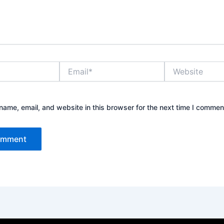
Email*
Website
ame, email, and website in this browser for the next time I commen