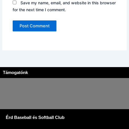
Save my name, email, and website in this browser
for the next time I comment.
Támogatónk
Érd Baseball és Softball Club