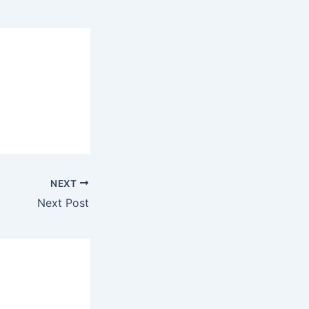
NEXT
Next Post