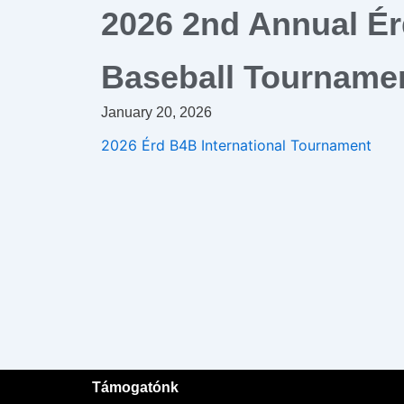
2026 2nd Annual Érd
Baseball Tourname
January 20, 2026
2026 Érd B4B International Tournament
Támogatónk