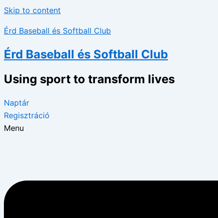
Skip to content
Érd Baseball és Softball Club
Érd Baseball és Softball Club
Using sport to transform lives
Naptár
Regisztráció
Menu